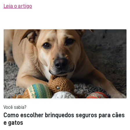
Leia o artigo
Você sabia?
Como escolher brinquedos seguros para cães
e gatos