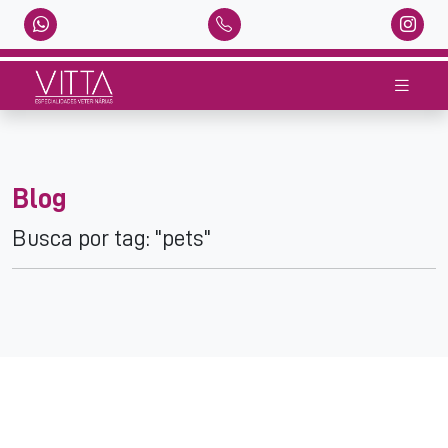
Blog
Busca por tag: "pets"