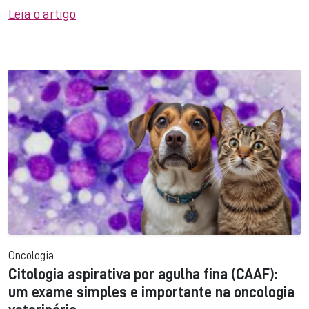
Leia o artigo
Oncologia
Citologia aspirativa por agulha fina (CAAF):
um exame simples e importante na oncologia