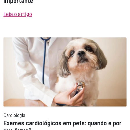
importante
Leia o artigo
Cardiologia
Exames cardiológicos em pets: quando e por