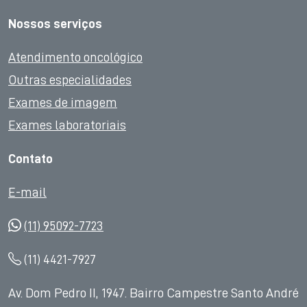
Nossos serviços
Atendimento oncológico
Outras especialidades
Exames de imagem
Exames laboratoriais
Contato
E-mail
(11) 95092-7723
(11) 4421-7927
Av. Dom Pedro II, 1947. Bairro Campestre Santo André