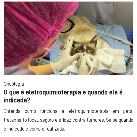
Oncologia
O que é eletroquimioterapia e quando ela é
indicada?
Entenda como funciona a eletroquimioterapia em pets:
tratamento local, seguro e eficaz contra tumores. Saiba quando
é indicada e como é realizada.