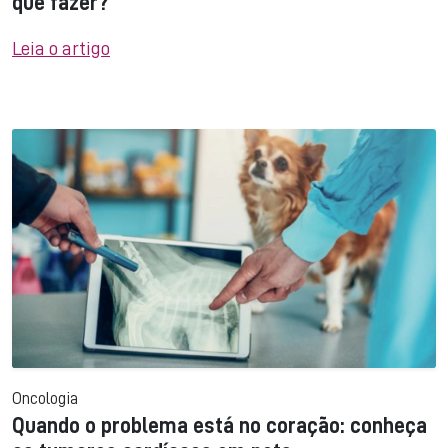
que fazer?
Leia o artigo
Oncologia
Quando o problema está no coração: conheça