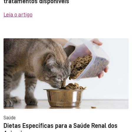
tratamentos disponíveis
Leia o artigo
Saúde
Dietas Específicas para a Saúde Renal dos