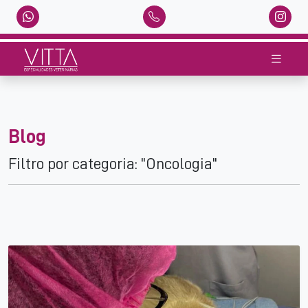
Blog
Filtro por categoria: "Oncologia"