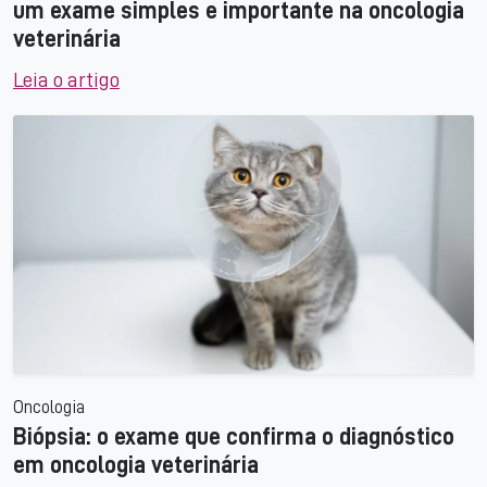
um exame simples e importante na oncologia
veterinária
Leia o artigo
Oncologia
Biópsia: o exame que confirma o diagnóstico
em oncologia veterinária