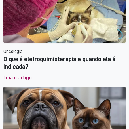
Oncologia
O que é eletroquimioterapia e quando ela é
indicada?
Leia o artigo