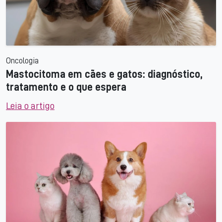
Oncologia
Mastocitoma em cães e gatos: diagnóstico,
tratamento e o que espera
Leia o artigo