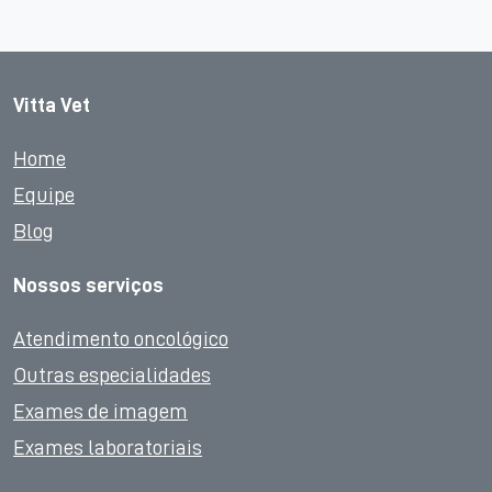
Vitta Vet
Home
Equipe
Blog
Nossos serviços
Atendimento oncológico
Outras especialidades
Exames de imagem
Exames laboratoriais