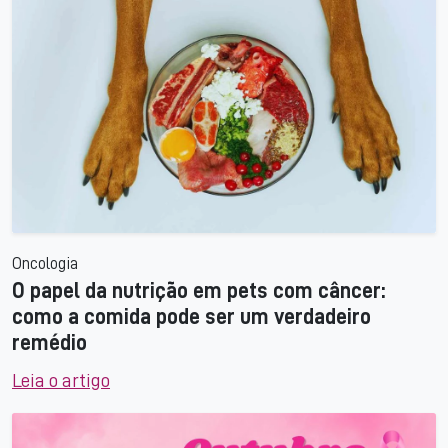
Oncologia
O papel da nutrição em pets com câncer:
como a comida pode ser um verdadeiro
remédio
Leia o artigo