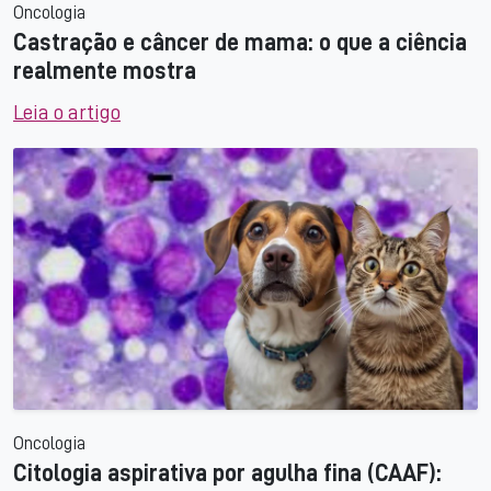
Oncologia
Castração e câncer de mama: o que a ciência
realmente mostra
Leia o artigo
Oncologia
Citologia aspirativa por agulha fina (CAAF):