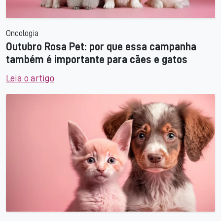
Oncologia
Outubro Rosa Pet: por que essa campanha
também é importante para cães e gatos
Leia o artigo